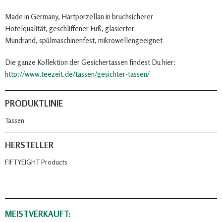
Made in Germany, Hartporzellan in bruchsicherer
Hotelqualität, geschliffener Fuß, glasierter
Mundrand, spülmaschinenfest, mikrowellengeeignet
Die ganze Kollektion der Gesichertassen findest Du hier:
http://www.teezeit.de/tassen/gesichter-tassen/
PRODUKTLINIE
Tassen
HERSTELLER
FIFTYEIGHT Products
MEISTVERKAUFT: