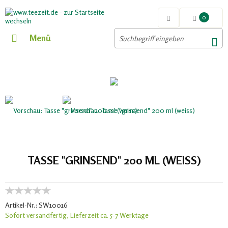
0
Menü
TASSE "GRINSEND" 200 ML (WEISS)
Artikel-Nr.:
SW10016
Sofort versandfertig, Lieferzeit ca. 5-7 Werktage