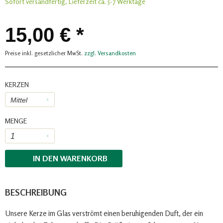
Sofort versandfertig, Lieferzeit ca. 5-7 Werktage
15,00 € *
Preise inkl. gesetzlicher MwSt.
zzgl. Versandkosten
KERZEN
MENGE
IN DEN
WARENKORB
BESCHREIBUNG
Unsere Kerze im Glas verströmt einen beruhigenden Duft, der ein