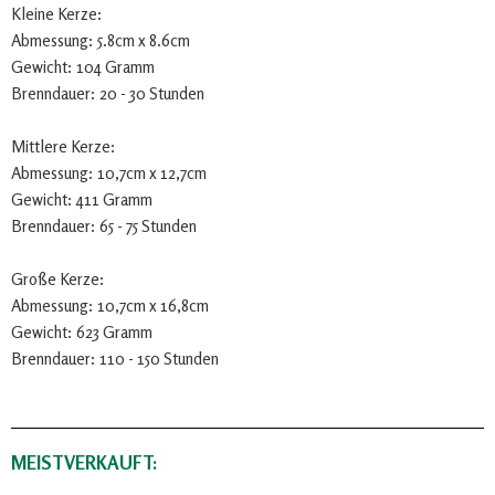
Kleine Kerze:
Abmessung: 5.8cm x 8.6cm
Gewicht: 104 Gramm
Brenndauer: 20 - 30 Stunden
Mittlere Kerze:
Abmessung: 10,7cm x 12,7cm
Gewicht: 411 Gramm
Brenndauer: 65 - 75 Stunden
Große Kerze:
Abmessung: 10,7cm x 16,8cm
Gewicht: 623 Gramm
Brenndauer: 110 - 150 Stunden
MEISTVERKAUFT: