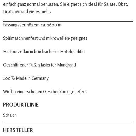
einfach ganz normal benutzen. SIe eignet sich ideal für Salate, Obst,
Brötchen und vieles mehr.
Fassungsvermögen: ca. 2600 ml
Spülmaschinenfest und mikrowellen-geeignet
Hartporzellan in bruchsicherer Hotelqualität
Geschliffener Fuß, glasierter Mundrand
100% Made in Germany
Wird in einer schönen Geschenkbox geliefert.
PRODUKTLINIE
Schalen
HERSTELLER