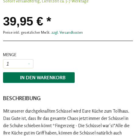
Sofort versandfertig, Lieferzeit ca. 5-7 Werktage
39,95 € *
Preise inkl. gesetzlicher MwSt.
zzgl. Versandkosten
MENGE
IN DEN
WARENKORB
BESCHREIBUNG
Mit unserer durchgeknallten Schüssel wird Eure Küche zum Tollhaus.
Das Gute ist, dass Ihr das gesamte Chaos jetzt immer der Schüssel in
die Schuhe schieben könnt *Fingerzeig - Die Schüssel war´s!"Alle die
Ihre Küche gut im Griff haben, können die Schüssel natürlich auch