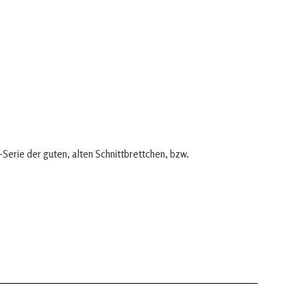
rie der guten, alten Schnittbrettchen, bzw.