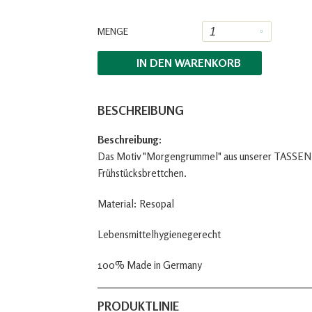
MENGE
IN DEN
WARENKORB
BESCHREIBUNG
Beschreibung:
Das Motiv "Morgengrummel" aus unserer TASSEN-Se
Frühstücksbrettchen.
Material: Resopal
Lebensmittelhygienegerecht
100% Made in Germany
PRODUKTLINIE