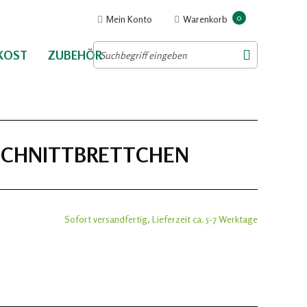
0
Mein Konto
Warenkorb
NKOST
ZUBEHÖR
SCHNITTBRETTCHEN
Sofort versandfertig, Lieferzeit ca. 5-7 Werktage