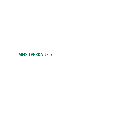
MEISTVERKAUFT: