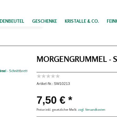
IDENBEUTEL
GESCHENKE
KRISTALLE & CO.
FEI
MORGENGRUMMEL - 
Artikel-Nr.:
SW10213
7,50 € *
Preise inkl. gesetzlicher MwSt.
zzgl. Versandkosten