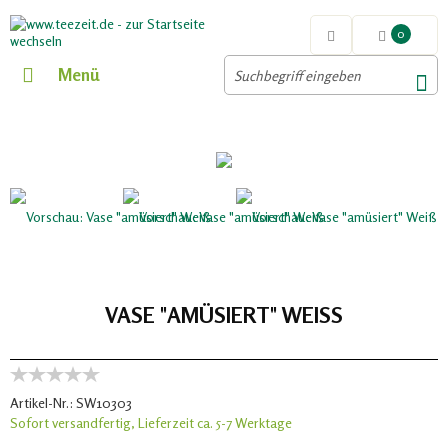
0
Menü
VASE "AMÜSIERT" WEISS
Artikel-Nr.:
SW10303
Sofort versandfertig, Lieferzeit ca. 5-7 Werktage