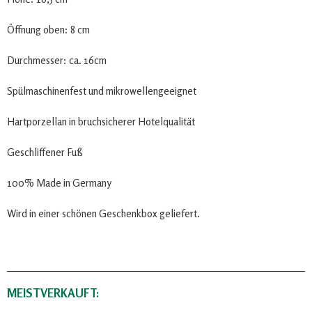
Öffnung oben: 8 cm
Durchmesser: ca. 16cm
Spülmaschinenfest und mikrowellengeeignet
Hartporzellan in bruchsicherer Hotelqualität
Geschliffener Fuß
100% Made in Germany
Wird in einer schönen Geschenkbox geliefert.
MEISTVERKAUFT: