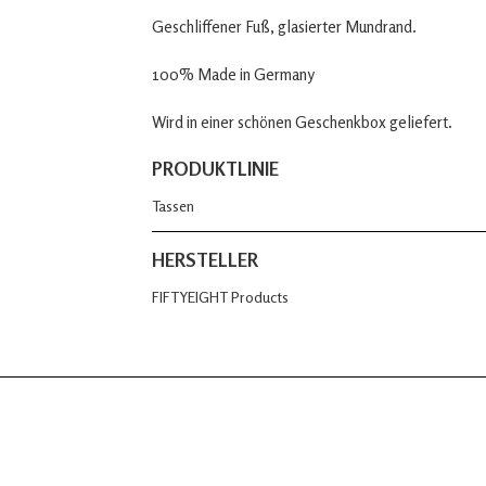
Geschliffener Fuß, glasierter Mundrand.
100% Made in Germany
Wird in einer schönen Geschenkbox geliefert.
PRODUKTLINIE
Tassen
HERSTELLER
FIFTYEIGHT Products