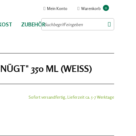
0
Mein Konto
Warenkorb
NKOST
ZUBEHÖR
ÜGT" 350 ML (WEISS)
Sofort versandfertig, Lieferzeit ca. 5-7 Werktage