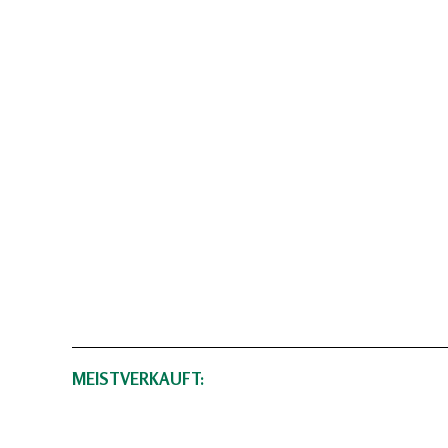
MEISTVERKAUFT: