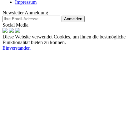
Impressum
Newsletter Anmeldung
Anmelden
Social Media
Diese Website verwendet Cookies, um Ihnen die bestmögliche
Funktionalität bieten zu können.
Einverstanden