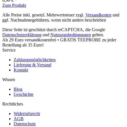
6,90 € *
Zum Produkt
Alle Preise inkl. gesetzl. Mehrwertsteuer zzgl.
Versandkosten
und
ggf. Nachnahmegebühren, wenn nicht anders beschrieben
Diese Seite ist geschützt durch reCAPTCHA, die Google
Datenschutzerklärung
und
Nutzungsbedingungen
gelten.
Ab 29 Euro versandkostenfrei • GRATIS TEEPROBE zu jeder
Bestellung ab 35 Euro!
Service
Zahlungsmöglichkeiten
Lieferung & Versand
Kontakt
Wissen
Blog
Geschichte
Rechtliches
Widerrufsrecht
AGB
Datenschutz