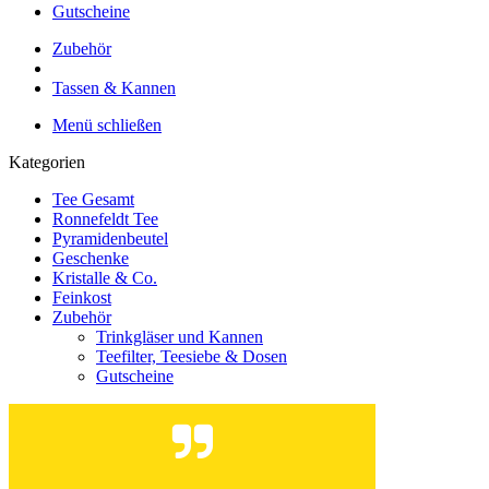
Gutscheine
Zubehör
Tassen & Kannen
Menü schließen
Kategorien
Tee Gesamt
Ronnefeldt Tee
Pyramidenbeutel
Geschenke
Kristalle & Co.
Feinkost
Zubehör
Trinkgläser und Kannen
Teefilter, Teesiebe & Dosen
Gutscheine