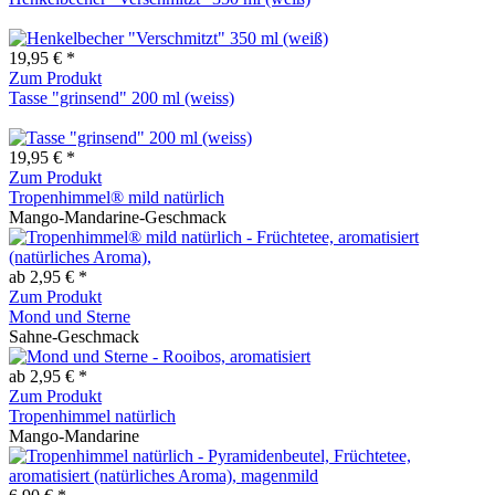
19,95 € *
Zum Produkt
Tasse "grinsend" 200 ml (weiss)
19,95 € *
Zum Produkt
Tropenhimmel® mild natürlich
Mango-Mandarine-Geschmack
ab 2,95 € *
Zum Produkt
Mond und Sterne
Sahne-Geschmack
ab 2,95 € *
Zum Produkt
Tropenhimmel natürlich
Mango-Mandarine