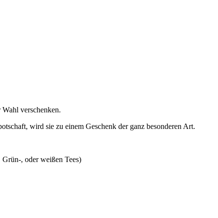
er Wahl verschenken.
sbotschaft, wird sie zu einem Geschenk der ganz besonderen Art.
 Grün-, oder weißen Tees)