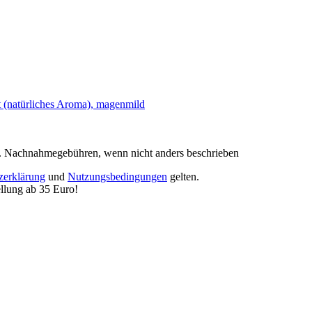
. Nachnahmegebühren, wenn nicht anders beschrieben
zerklärung
und
Nutzungsbedingungen
gelten.
lung ab 35 Euro!