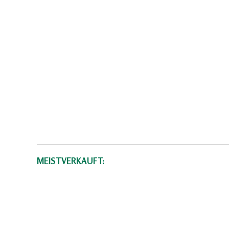
MEISTVERKAUFT: