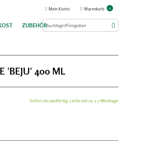
0
Mein Konto
Warenkorb
NKOST
ZUBEHÖR
 'BEJU' 400 ML
Sofort versandfertig, Lieferzeit ca. 5-7 Werktage