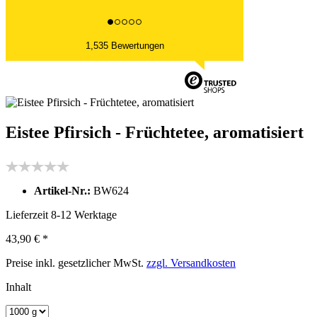
1,535 Bewertungen
Eistee Pfirsich - Früchtetee, aromatisiert
Artikel-Nr.:
BW624
Lieferzeit 8-12 Werktage
43,90 € *
Preise inkl. gesetzlicher MwSt.
zzgl. Versandkosten
Inhalt