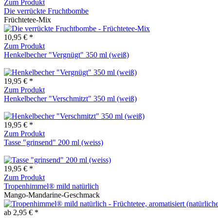
Zum Produkt
Die verrückte Fruchtbombe
Früchtetee-Mix
10,95 € *
Zum Produkt
Henkelbecher "Vergnügt" 350 ml (weiß)
19,95 € *
Zum Produkt
Henkelbecher "Verschmitzt" 350 ml (weiß)
19,95 € *
Zum Produkt
Tasse "grinsend" 200 ml (weiss)
19,95 € *
Zum Produkt
Tropenhimmel® mild natürlich
Mango-Mandarine-Geschmack
ab 2,95 € *