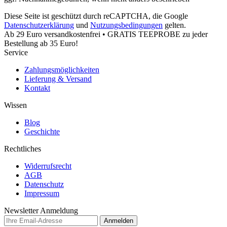
Diese Seite ist geschützt durch reCAPTCHA, die Google
Datenschutzerklärung
und
Nutzungsbedingungen
gelten.
Ab 29 Euro versandkostenfrei • GRATIS TEEPROBE zu jeder
Bestellung ab 35 Euro!
Service
Zahlungsmöglichkeiten
Lieferung & Versand
Kontakt
Wissen
Blog
Geschichte
Rechtliches
Widerrufsrecht
AGB
Datenschutz
Impressum
Newsletter Anmeldung
Anmelden