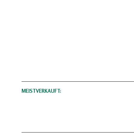
MEISTVERKAUFT: