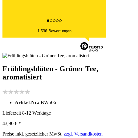
1,536 Bewertungen
Frühlingsblüten - Grüner Tee,
aromatisiert
Artikel-Nr.:
BW506
Lieferzeit 8-12 Werktage
43,90 € *
Preise inkl. gesetzlicher MwSt.
zzgl. Versandkosten