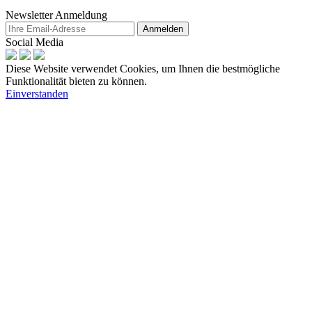
Newsletter Anmeldung
Anmelden
Social Media
Diese Website verwendet Cookies, um Ihnen die bestmögliche
Funktionalität bieten zu können.
Einverstanden