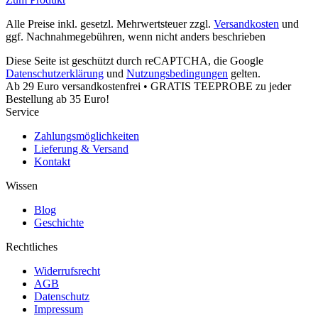
Alle Preise inkl. gesetzl. Mehrwertsteuer zzgl.
Versandkosten
und
ggf. Nachnahmegebühren, wenn nicht anders beschrieben
Diese Seite ist geschützt durch reCAPTCHA, die Google
Datenschutzerklärung
und
Nutzungsbedingungen
gelten.
Ab 29 Euro versandkostenfrei • GRATIS TEEPROBE zu jeder
Bestellung ab 35 Euro!
Service
Zahlungsmöglichkeiten
Lieferung & Versand
Kontakt
Wissen
Blog
Geschichte
Rechtliches
Widerrufsrecht
AGB
Datenschutz
Impressum