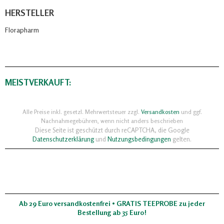
HERSTELLER
Florapharm
MEISTVERKAUFT:
Alle Preise inkl. gesetzl. Mehrwertsteuer zzgl.
Versandkosten
und ggf.
Nachnahmegebühren, wenn nicht anders beschrieben
Diese Seite ist geschützt durch reCAPTCHA, die Google
Datenschutzerklärung
und
Nutzungsbedingungen
gelten.
Ab 29 Euro versandkostenfrei • GRATIS TEEPROBE zu jeder
Bestellung ab 35 Euro!