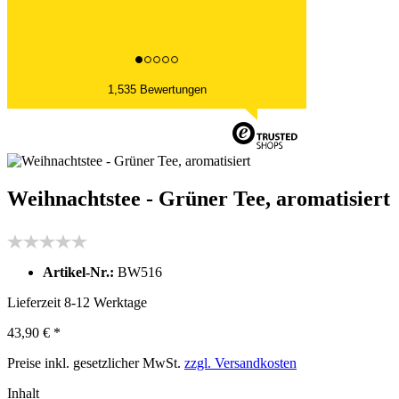
1,535 Bewertungen
Weihnachtstee - Grüner Tee, aromatisiert
Artikel-Nr.:
BW516
Lieferzeit 8-12 Werktage
43,90 € *
Preise inkl. gesetzlicher MwSt.
zzgl. Versandkosten
Inhalt