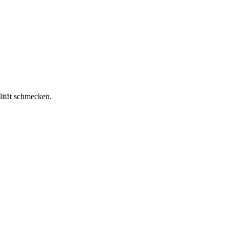
lität schmecken.