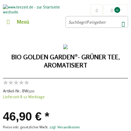
0
Menü
BIO GOLDEN GARDEN®- GRÜNER TEE,
AROMATISIERT
Artikel-Nr.:
BW520
Lieferzeit 8-12 Werktage
46,90 € *
Preise inkl. gesetzlicher MwSt.
zzgl. Versandkosten