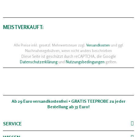
MEISTVERKAUFT:
Alle Preise inkl. gesetzl. Mehrwertsteuer zzgl.
Versandkosten
und ggf.
Nachnahmegebühren, wenn nicht anders beschrieben
Diese Seite ist geschützt durch reCAPTCHA, die Google
Datenschutzerklärung
und
Nutzungsbedingungen
gelten.
Ab 29 Euro versandkostenfrei • GRATIS TEEPROBE zu jeder
Bestellung ab 35 Euro!
SERVICE