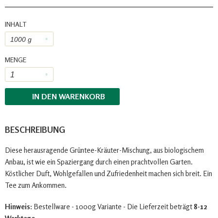
INHALT
MENGE
IN DEN
WARENKORB
BESCHREIBUNG
Diese herausragende Grüntee-Kräuter-Mischung, aus biologischem
Anbau, ist wie ein Spaziergang durch einen prachtvollen Garten.
Köstlicher Duft, Wohlgefallen und Zufriedenheit machen sich breit. Ein
Tee zum Ankommen.
Hinweis:
Bestellware - 1000g Variante - Die Lieferzeit beträgt
8-12