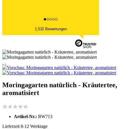
1,532 Bewertungen
Moringagarten natürlich - Kräutertee,
aromatisiert
Artikel-Nr.:
BW713
Lieferzeit 8-12 Werktage