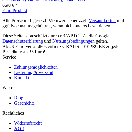
6,90 € *
Zum Produkt
Alle Preise inkl. gesetzl. Mehrwertsteuer zzgl.
Versandkosten
und
ggf. Nachnahmegebühren, wenn nicht anders beschrieben
Diese Seite ist geschützt durch reCAPTCHA, die Google
Datenschutzerklärung
und
Nutzungsbedingungen
gelten.
Ab 29 Euro versandkostenfrei • GRATIS TEEPROBE zu jeder
Bestellung ab 35 Euro!
Service
Zahlungsmöglichkeiten
Lieferung & Versand
Kontakt
Wissen
Blog
Geschichte
Rechtliches
Widerrufsrecht
AGB