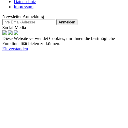
Datenschutz
Impressum
Newsletter Anmeldung
Anmelden
Social Media
Diese Website verwendet Cookies, um Ihnen die bestmögliche
Funktionalität bieten zu können.
Einverstanden