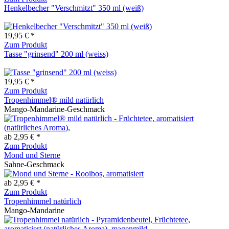
Henkelbecher "Verschmitzt" 350 ml (weiß)
19,95 € *
Zum Produkt
Tasse "grinsend" 200 ml (weiss)
19,95 € *
Zum Produkt
Tropenhimmel® mild natürlich
Mango-Mandarine-Geschmack
ab 2,95 € *
Zum Produkt
Mond und Sterne
Sahne-Geschmack
ab 2,95 € *
Zum Produkt
Tropenhimmel natürlich
Mango-Mandarine