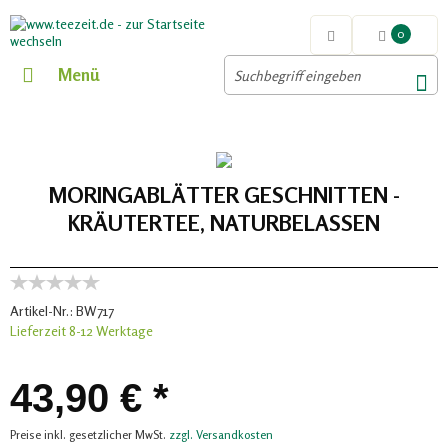
0
Menü
MORINGABLÄTTER GESCHNITTEN -
KRÄUTERTEE, NATURBELASSEN
Artikel-Nr.:
BW717
Lieferzeit 8-12 Werktage
43,90 € *
Preise inkl. gesetzlicher MwSt.
zzgl. Versandkosten