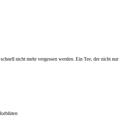
chnell nicht mehr vergessen werden. Ein Tee, der nicht nur
lorblüten