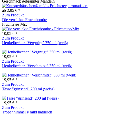
Geschmack gebrannter Mandeln
ab 2,95 € *
Zum Produkt
Die verrückte Fruchtbombe
Früchtetee-Mix
10,95 € *
Zum Produkt
Henkelbecher "Vergnügt" 350 ml (weiß)
19,95 € *
Zum Produkt
Henkelbecher "Verschmitzt" 350 ml (weiß)
19,95 € *
Zum Produkt
Tasse "grinsend" 200 ml (weiss)
19,95 € *
Zum Produkt
Tropenhimmel® mild natürlich