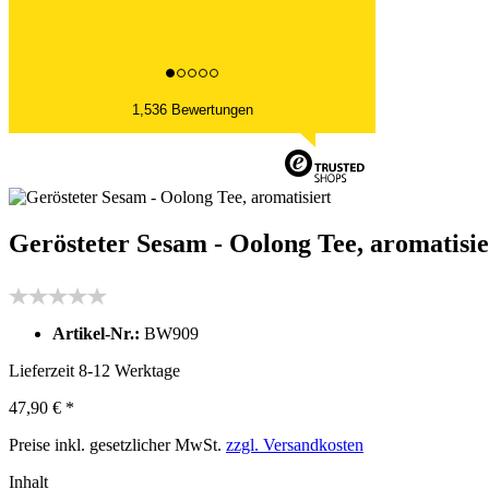
1,536 Bewertungen
Gerösteter Sesam - Oolong Tee, aromatisie
Artikel-Nr.:
BW909
Lieferzeit 8-12 Werktage
47,90 € *
Preise inkl. gesetzlicher MwSt.
zzgl. Versandkosten
Inhalt