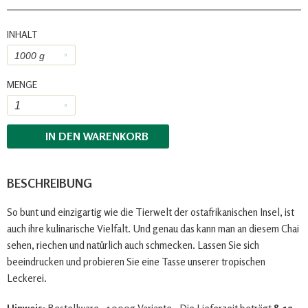
INHALT
MENGE
IN DEN
WARENKORB
BESCHREIBUNG
So bunt und einzigartig wie die Tierwelt der ostafrikanischen Insel, ist
auch ihre kulinarische Vielfalt. Und genau das kann man an diesem Chai
sehen, riechen und natürlich auch schmecken. Lassen Sie sich
beeindrucken und probieren Sie eine Tasse unserer tropischen
Leckerei.