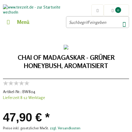
0
Menü
CHAI OF MADAGASKAR - GRÜNER
HONEYBUSH, AROMATISIERT
Artikel-Nr.:
BW804
Lieferzeit 8-12 Werktage
47,90 € *
Preise inkl. gesetzlicher MwSt.
zzgl. Versandkosten