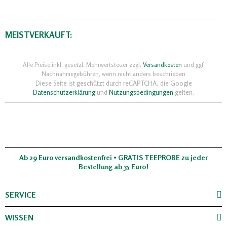
MEISTVERKAUFT:
Alle Preise inkl. gesetzl. Mehrwertsteuer zzgl.
Versandkosten
und ggf.
Nachnahmegebühren, wenn nicht anders beschrieben
Diese Seite ist geschützt durch reCAPTCHA, die Google
Datenschutzerklärung
und
Nutzungsbedingungen
gelten.
Ab 29 Euro versandkostenfrei • GRATIS TEEPROBE zu jeder
Bestellung ab 35 Euro!
SERVICE
WISSEN