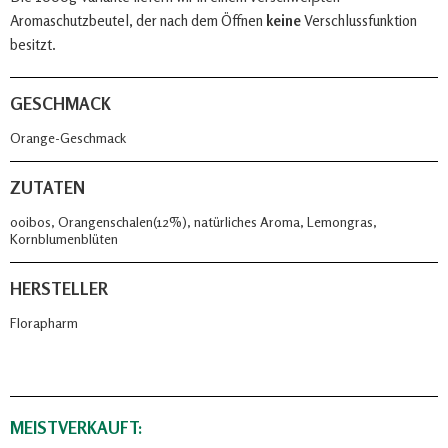
Aromaschutzbeutel, der nach dem Öffnen
keine
Verschlussfunktion
besitzt.
GESCHMACK
Orange-Geschmack
ZUTATEN
ooibos, Orangenschalen(12%), natürliches Aroma, Lemongras,
Kornblumenblüten
HERSTELLER
Florapharm
MEISTVERKAUFT: