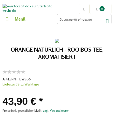
0
Menü
ORANGE NATÜRLICH - ROOIBOS TEE,
AROMATISIERT
Artikel-Nr.:
BW806
Lieferzeit 8-12 Werktage
43,90 € *
Preise inkl. gesetzlicher MwSt.
zzgl. Versandkosten