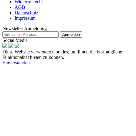
Widerrufsrecht
AGB
Datenschutz
Impressum
Newsletter Anmeldung
Anmelden
Social Media
Diese Website verwendet Cookies, um Ihnen die bestmögliche
Funktionalität bieten zu können.
Einverstanden