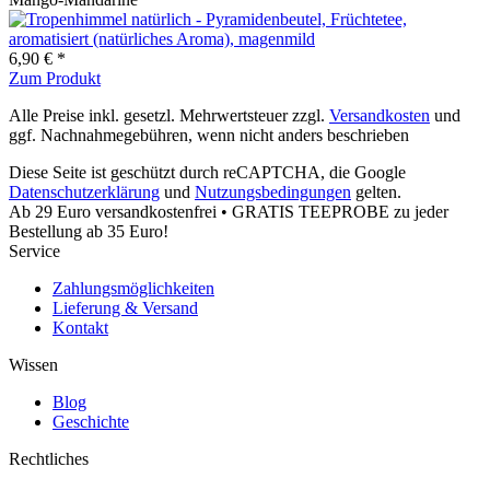
6,90 € *
Zum Produkt
Alle Preise inkl. gesetzl. Mehrwertsteuer zzgl.
Versandkosten
und
ggf. Nachnahmegebühren, wenn nicht anders beschrieben
Diese Seite ist geschützt durch reCAPTCHA, die Google
Datenschutzerklärung
und
Nutzungsbedingungen
gelten.
Ab 29 Euro versandkostenfrei • GRATIS TEEPROBE zu jeder
Bestellung ab 35 Euro!
Service
Zahlungsmöglichkeiten
Lieferung & Versand
Kontakt
Wissen
Blog
Geschichte
Rechtliches