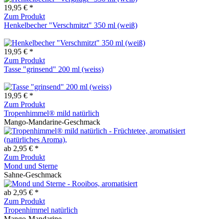
19,95 € *
Zum Produkt
Henkelbecher "Verschmitzt" 350 ml (weiß)
19,95 € *
Zum Produkt
Tasse "grinsend" 200 ml (weiss)
19,95 € *
Zum Produkt
Tropenhimmel® mild natürlich
Mango-Mandarine-Geschmack
ab 2,95 € *
Zum Produkt
Mond und Sterne
Sahne-Geschmack
ab 2,95 € *
Zum Produkt
Tropenhimmel natürlich
Mango-Mandarine