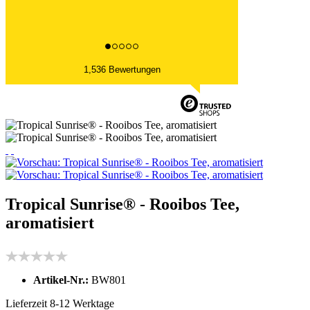
1,536 Bewertungen
Tropical Sunrise® - Rooibos Tee,
aromatisiert
Artikel-Nr.:
BW801
Lieferzeit 8-12 Werktage