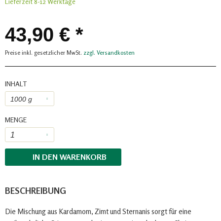
Lieferzeit 8-12 Werktage
43,90 € *
Preise inkl. gesetzlicher MwSt.
zzgl. Versandkosten
INHALT
MENGE
IN DEN
WARENKORB
BESCHREIBUNG
Die Mischung aus Kardamom, Zimt und Sternanis sorgt für eine