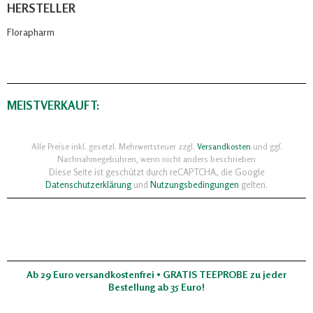
HERSTELLER
Florapharm
MEISTVERKAUFT:
Alle Preise inkl. gesetzl. Mehrwertsteuer zzgl.
Versandkosten
und ggf.
Nachnahmegebühren, wenn nicht anders beschrieben
Diese Seite ist geschützt durch reCAPTCHA, die Google
Datenschutzerklärung
und
Nutzungsbedingungen
gelten.
Ab 29 Euro versandkostenfrei • GRATIS TEEPROBE zu jeder
Bestellung ab 35 Euro!