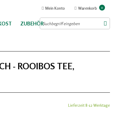
0
Mein Konto
Warenkorb
NKOST
ZUBEHÖR
CH - ROOIBOS TEE,
Lieferzeit 8-12 Werktage