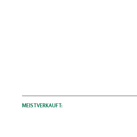
MEISTVERKAUFT: