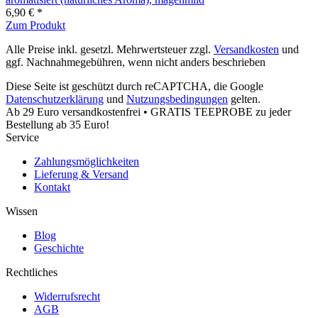
6,90 € *
Zum Produkt
Alle Preise inkl. gesetzl. Mehrwertsteuer zzgl.
Versandkosten
und
ggf. Nachnahmegebühren, wenn nicht anders beschrieben
Diese Seite ist geschützt durch reCAPTCHA, die Google
Datenschutzerklärung
und
Nutzungsbedingungen
gelten.
Ab 29 Euro versandkostenfrei • GRATIS TEEPROBE zu jeder
Bestellung ab 35 Euro!
Service
Zahlungsmöglichkeiten
Lieferung & Versand
Kontakt
Wissen
Blog
Geschichte
Rechtliches
Widerrufsrecht
AGB