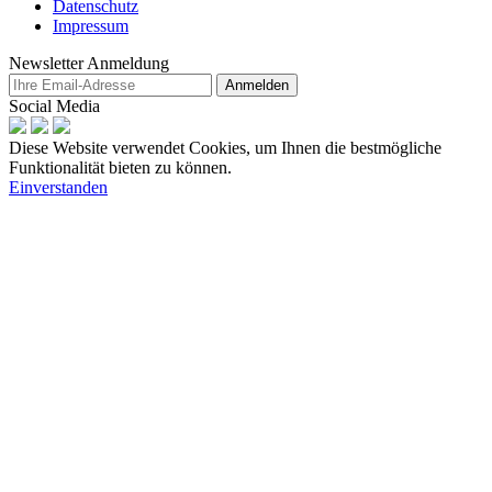
Datenschutz
Impressum
Newsletter Anmeldung
Anmelden
Social Media
Diese Website verwendet Cookies, um Ihnen die bestmögliche
Funktionalität bieten zu können.
Einverstanden