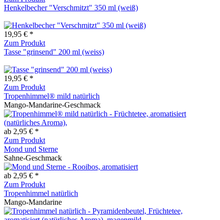
Henkelbecher "Verschmitzt" 350 ml (weiß)
19,95 € *
Zum Produkt
Tasse "grinsend" 200 ml (weiss)
19,95 € *
Zum Produkt
Tropenhimmel® mild natürlich
Mango-Mandarine-Geschmack
ab 2,95 € *
Zum Produkt
Mond und Sterne
Sahne-Geschmack
ab 2,95 € *
Zum Produkt
Tropenhimmel natürlich
Mango-Mandarine