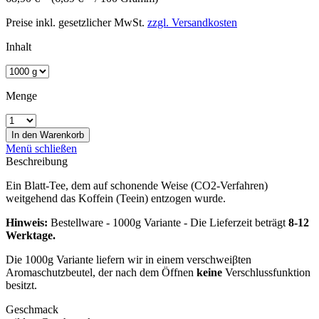
Preise inkl. gesetzlicher MwSt.
zzgl. Versandkosten
Inhalt
Menge
In den
Warenkorb
Menü schließen
Beschreibung
Ein Blatt-Tee, dem auf schonende Weise (CO2-Verfahren)
weitgehend das Koffein (Teein) entzogen wurde.
Hinweis:
Bestellware - 1000g Variante - Die Lieferzeit beträgt
8-12
Werktage.
Die 1000g Variante liefern wir in einem verschweiβten
Aromaschutzbeutel, der nach dem Öffnen
keine
Verschlussfunktion
besitzt.
Geschmack