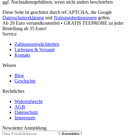
ggf. Nachnahmegebühren, wenn nicht anders beschrieben
Diese Seite ist geschützt durch reCAPTCHA, die Google
Datenschutzerklärung
und
Nutzungsbedingungen
gelten.
Ab 29 Euro versandkostenfrei • GRATIS TEEPROBE zu jeder
Bestellung ab 35 Euro!
Service
Zahlungsmöglichkeiten
Lieferung & Versand
Kontakt
Wissen
Blog
Geschichte
Rechtliches
Widerrufsrecht
AGB
Datenschutz
Impressum
Newsletter Anmeldung
Anmelden