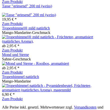
Zum Produkt
Tasse "grinsend" 200 ml (weiss)
19,95 € *
Zum Produkt
Tropenhimmel® mild natürlich
Mango-Mandarine-Geschmack
ab 2,95 € *
Zum Produkt
Mond und Sterne
Sahne-Geschmack
ab 2,95 € *
Zum Produkt
Tropenhimmel natürlich
Mango-Mandarine
6,90 € *
Zum Produkt
Alle Preise inkl. gesetzl. Mehrwertsteuer zzgl.
Versandkosten
und