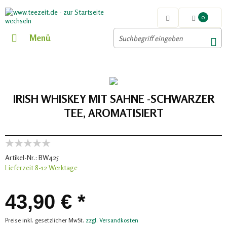
0
Menü
IRISH WHISKEY MIT SAHNE -SCHWARZER
TEE, AROMATISIERT
Artikel-Nr.:
BW425
Lieferzeit 8-12 Werktage
43,90 € *
Preise inkl. gesetzlicher MwSt.
zzgl. Versandkosten