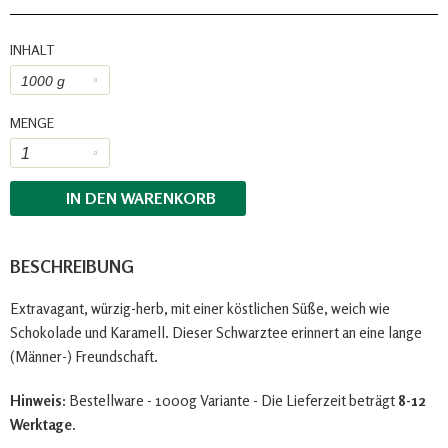
INHALT
MENGE
IN DEN
WARENKORB
BESCHREIBUNG
Extravagant, würzig-herb, mit einer köstlichen Süße, weich wie
Schokolade und Karamell. Dieser Schwarztee erinnert an eine lange
(Männer-) Freundschaft.
Hinweis:
Bestellware - 1000g Variante - Die Lieferzeit beträgt
8-12
Werktage
.