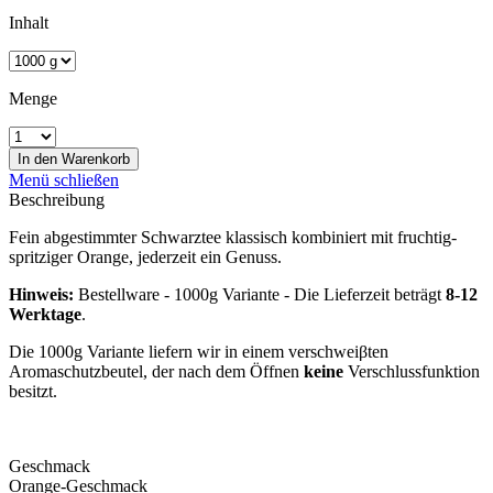
Inhalt
Menge
In den
Warenkorb
Menü schließen
Beschreibung
Fein abgestimmter Schwarztee klassisch kombiniert mit fruchtig-
spritziger Orange, jederzeit ein Genuss.
Hinweis:
Bestellware - 1000g Variante - Die Lieferzeit beträgt
8-12
Werktage
.
Die 1000g Variante liefern wir in einem verschweiβten
Aromaschutzbeutel, der nach dem Öffnen
keine
Verschlussfunktion
besitzt.
Geschmack
Orange-Geschmack