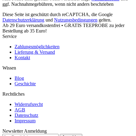
ggf. Nachnahmegebühren, wenn nicht anders beschrieben
Diese Seite ist geschützt durch reCAPTCHA, die Google
Datenschutzerklärung
und
Nutzungsbedingungen
gelten.
Ab 29 Euro versandkostenfrei • GRATIS TEEPROBE zu jeder
Bestellung ab 35 Euro!
Service
Zahlungsmöglichkeiten
Lieferung & Versand
Kontakt
Wissen
Blog
Geschichte
Rechtliches
Widerrufsrecht
AGB
Datenschutz
Impressum
Newsletter Anmeldung