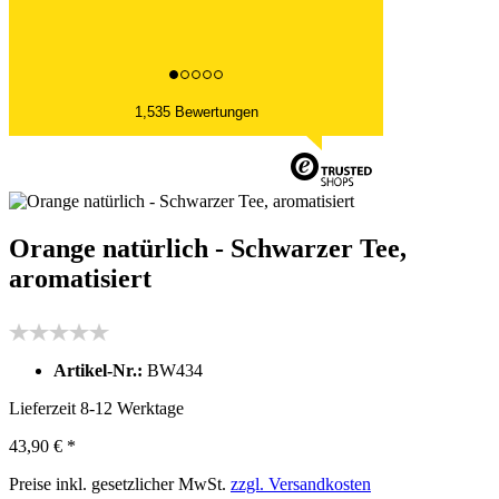
1,535 Bewertungen
Orange natürlich - Schwarzer Tee,
aromatisiert
Artikel-Nr.:
BW434
Lieferzeit 8-12 Werktage
43,90 € *
Preise inkl. gesetzlicher MwSt.
zzgl. Versandkosten