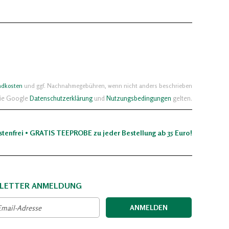
ndkosten
und ggf. Nachnahmegebühren, wenn nicht anders beschrieben
die Google
Datenschutzerklärung
und
Nutzungsbedingungen
gelten.
stenfrei • GRATIS TEEPROBE zu jeder Bestellung ab 35 Euro!
LETTER ANMELDUNG
ANMELDEN