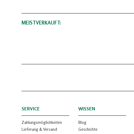
MEISTVERKAUFT:
SERVICE
WISSEN
Zahlungsmöglichkeiten
Blog
Lieferung & Versand
Geschichte