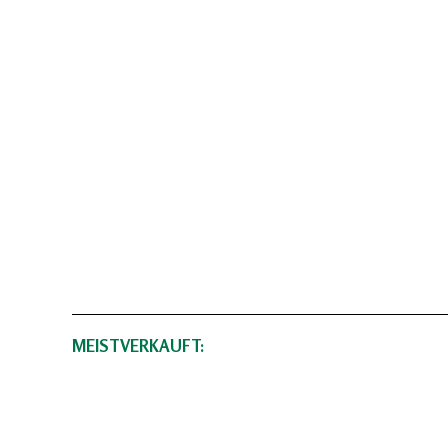
MEISTVERKAUFT: