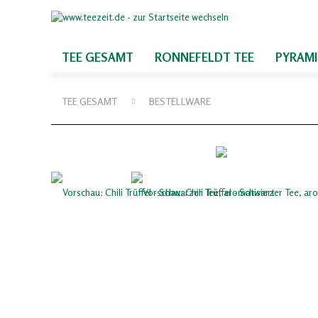
TEE GESAMT
RONNEFELDT TEE
PYRAM
TEE GESAMT
BESTELLWARE