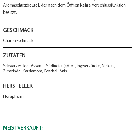
Aromaschutzbeutel, der nach dem Öffnen
keine
Verschlussfunktion
besitzt.
GESCHMACK
Chai- Geschmack
ZUTATEN
Schwarzer Tee -Assam, -Südindien(46%), Ingwerstücke, Nelken,
Zimtrinde, Kardamom, Fenchel, Anis
HERSTELLER
Florapharm
MEISTVERKAUFT: