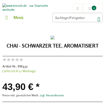
0
Menü
CHAI - SCHWARZER TEE, AROMATISIERT
Artikel-Nr.:
BW439
Lieferzeit 8-12 Werktage
43,90 € *
Preise inkl. gesetzlicher MwSt.
zzgl. Versandkosten