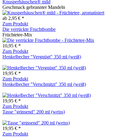
Knusperhäuschen® mild
Geschmack gebrannter Mandeln
ab 2,95 € *
Zum Produkt
Die verrückte Fruchtbombe
Früchtetee-Mix
10,95 € *
Zum Produkt
Henkelbecher "Vergnügt" 350 ml (weiß)
19,95 € *
Zum Produkt
Henkelbecher "Verschmitzt" 350 ml (weiß)
19,95 € *
Zum Produkt
Tasse "grinsend" 200 ml (weiss)
19,95 € *
Zum Produkt