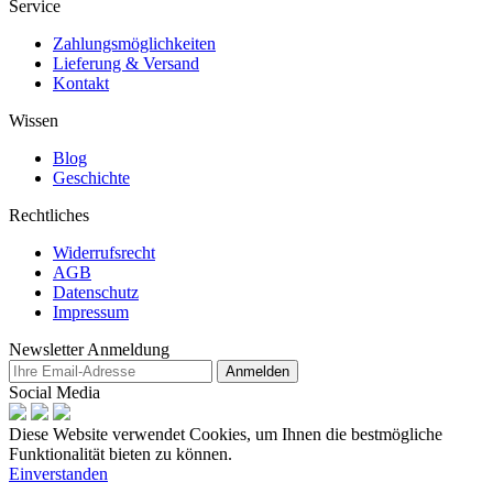
Service
Zahlungsmöglichkeiten
Lieferung & Versand
Kontakt
Wissen
Blog
Geschichte
Rechtliches
Widerrufsrecht
AGB
Datenschutz
Impressum
Newsletter Anmeldung
Anmelden
Social Media
Diese Website verwendet Cookies, um Ihnen die bestmögliche
Funktionalität bieten zu können.
Einverstanden