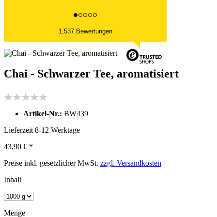
1,537 Bewertungen
Chai - Schwarzer Tee, aromatisiert
Artikel-Nr.:
BW439
Lieferzeit 8-12 Werktage
43,90 € *
Preise inkl. gesetzlicher MwSt.
zzgl. Versandkosten
Inhalt
Menge